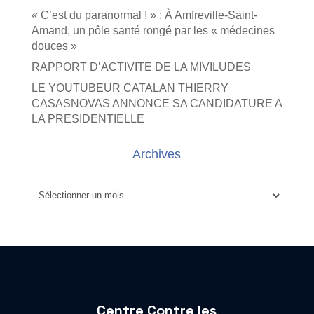
« C’est du paranormal ! » : À Amfreville-Saint-
Amand, un pôle santé rongé par les « médecines
douces »
RAPPORT D’ACTIVITE DE LA MIVILUDES
LE YOUTUBEUR CATALAN THIERRY
CASASNOVAS ANNONCE SA CANDIDATURE A
LA PRESIDENTIELLE
Archives
Archives
Centre Contre les