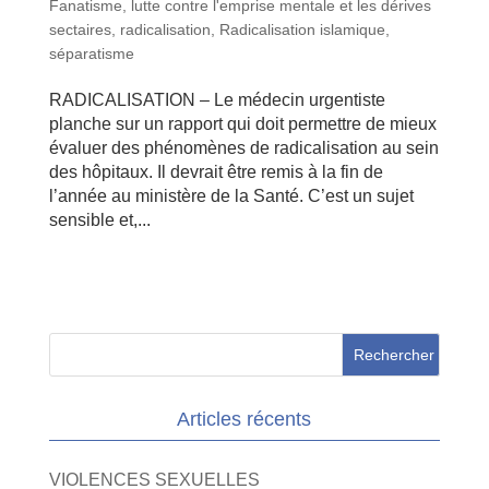
Fanatisme
,
lutte contre l'emprise mentale et les dérives
sectaires
,
radicalisation
,
Radicalisation islamique
,
séparatisme
RADICALISATION – Le médecin urgentiste
planche sur un rapport qui doit permettre de mieux
évaluer des phénomènes de radicalisation au sein
des hôpitaux. Il devrait être remis à la fin de
l’année au ministère de la Santé. C’est un sujet
sensible et,...
Articles récents
VIOLENCES SEXUELLES