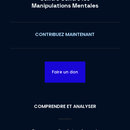
Manipulations Mentales
CONTRIBUEZ MAINTENANT
Faire un don
COMPRENDRE ET ANALYSER