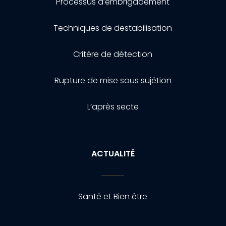
Processus d’embrigadement
Techniques de destabilisation
Critère de détection
Rupture de mise sous sujétion
L’après secte
ACTUALITÉ
Santé et Bien être