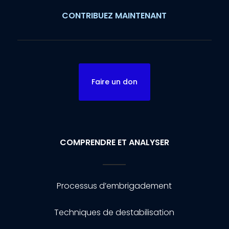
CONTRIBUEZ MAINTENANT
Faire un don
COMPRENDRE ET ANALYSER
Processus d’embrigadement
Techniques de destabilisation