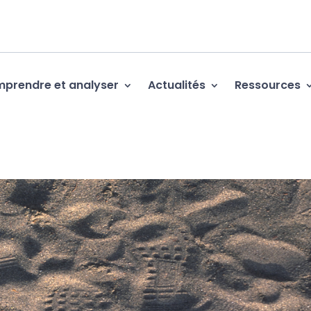
prendre et analyser
Actualités
Ressources