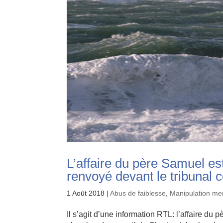
L’affaire du père Samuel est
renvoyé devant le tribunal c
1 Août 2018
|
Abus de faiblesse
,
Manipulation me
Il s’agit d’une information RTL: l’affaire du