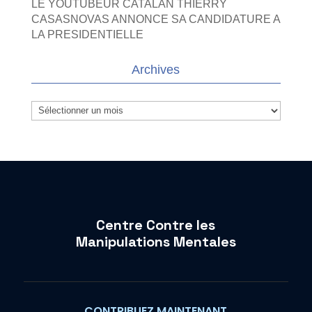
LE YOUTUBEUR CATALAN THIERRY
CASASNOVAS ANNONCE SA CANDIDATURE A
LA PRESIDENTIELLE
Archives
Archives
Centre Contre les
Manipulations Mentales
CONTRIBUEZ MAINTENANT