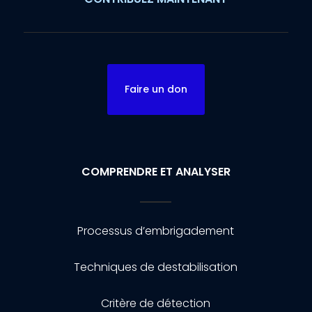
Faire un don
COMPRENDRE ET ANALYSER
Processus d’embrigadement
Techniques de destabilisation
Critère de détection