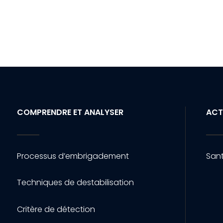
COMPRENDRE ET ANALYSER
ACT
Processus d’embrigadement
Sant
Techniques de destabilisation
Critère de détection