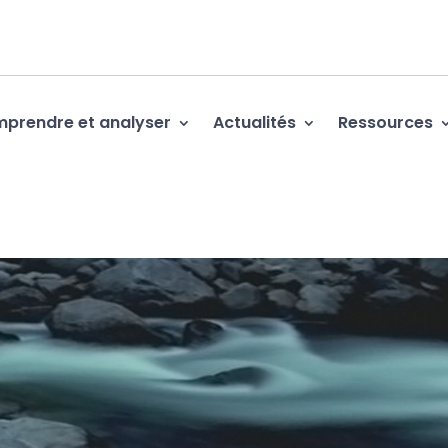
prendre et analyser
Actualités
Ressources