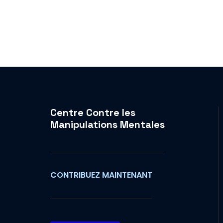
Centre Contre les
Manipulations Mentales
CONTRIBUEZ MAINTENANT