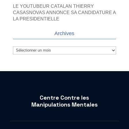
LE YOUTUBEUR CATALAN THIERRY
CASASNOVAS ANNONCE SA CANDIDATURE A
LA PRESIDENTIELLE
Archives
Archives
Centre Contre les
Manipulations Mentales