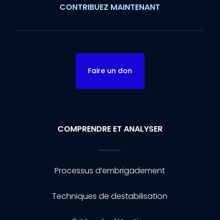
CONTRIBUEZ MAINTENANT
Faire un don
COMPRENDRE ET ANALYSER
Processus d’embrigadement
Techniques de destabilisation