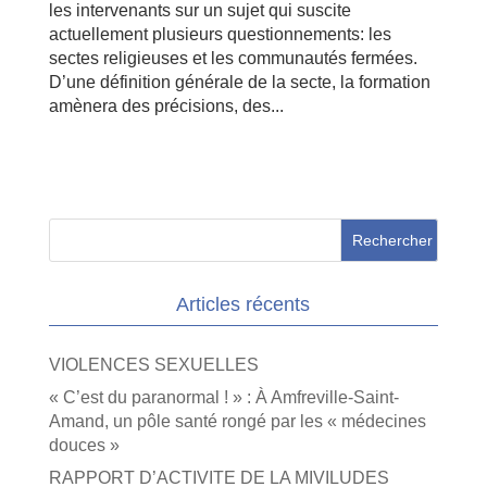
les intervenants sur un sujet qui suscite
actuellement plusieurs questionnements: les
sectes religieuses et les communautés fermées.
D’une définition générale de la secte, la formation
amènera des précisions, des...
Articles récents
VIOLENCES SEXUELLES
« C’est du paranormal ! » : À Amfreville-Saint-
Amand, un pôle santé rongé par les « médecines
douces »
RAPPORT D’ACTIVITE DE LA MIVILUDES