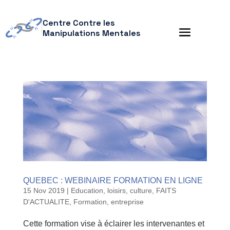
Centre Contre les
Manipulations Mentales
QUEBEC : WEBINAIRE FORMATION EN LIGNE
15 Nov 2019
|
Education, loisirs, culture
,
FAITS
D'ACTUALITE
,
Formation, entreprise
Cette formation vise à éclairer les intervenantes et