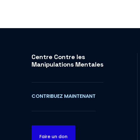
Centre Contre les
Manipulations Mentales
CONTRIBUEZ MAINTENANT
Faire un don