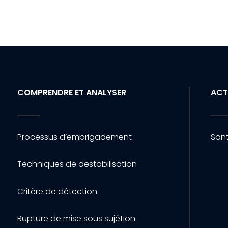
COMPRENDRE ET ANALYSER
ACT
Processus d’embrigadement
Sant
Techniques de destabilisation
Critère de détection
Rupture de mise sous sujétion