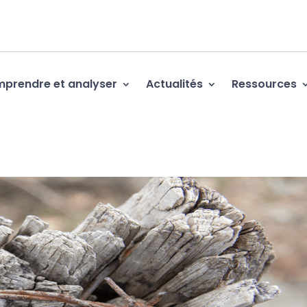
prendre et analyser
Actualités
Ressources