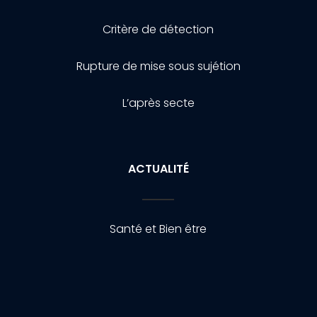
Critère de détection
Rupture de mise sous sujétion
L’après secte
ACTUALITÉ
Santé et Bien être