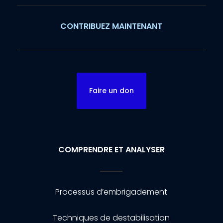
CONTRIBUEZ MAINTENANT
Faire un don
COMPRENDRE ET ANALYSER
Processus d’embrigadement
Techniques de destabilisation