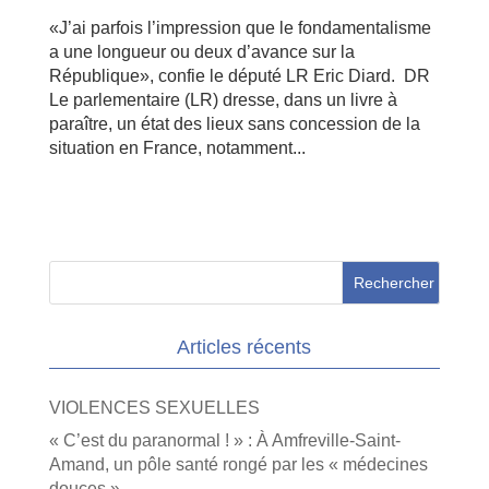
«J’ai parfois l’impression que le fondamentalisme
a une longueur ou deux d’avance sur la
République», confie le député LR Eric Diard. DR
Le parlementaire (LR) dresse, dans un livre à
paraître, un état des lieux sans concession de la
situation en France, notamment...
Articles récents
VIOLENCES SEXUELLES
« C’est du paranormal ! » : À Amfreville-Saint-
Amand, un pôle santé rongé par les « médecines
douces »