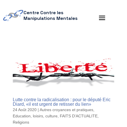
Centre Contre les
Manipulations Mentales
Lutte contre la radicalisation : pour le député Eric
Diard, «il est urgent de retisser du lien»
24 Août 2020
|
Autres croyances et pratiques
,
Education, loisirs, culture
,
FAITS D'ACTUALITE
,
Religions