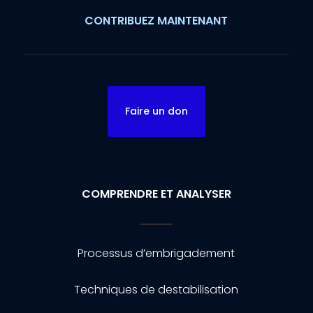
CONTRIBUEZ MAINTENANT
Faire un don
COMPRENDRE ET ANALYSER
Processus d’embrigadement
Techniques de destabilisation