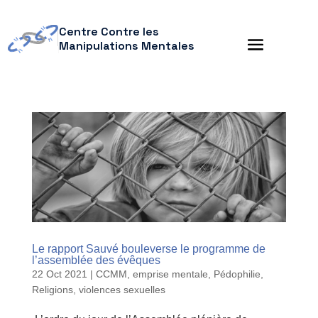
Centre Contre les
Manipulations Mentales
Le rapport Sauvé bouleverse le programme de
l’assemblée des évêques
22 Oct 2021
|
CCMM
,
emprise mentale
,
Pédophilie
,
Religions
,
violences sexuelles