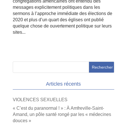
congrégations américaines ont entendu des
messages explicitement politiques dans les
sermons à l’approche immédiate des élections de
2020 et plus d’un quart des églises ont publié
quelque chose de ouvertement politique sur leurs
sites...
Articles récents
VIOLENCES SEXUELLES
« C’est du paranormal ! » : À Amfreville-Saint-
Amand, un pôle santé rongé par les « médecines
douces »