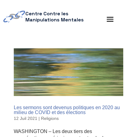
Centre Contre les
Manipulations Mentales
Les sermons sont devenus politiques en 2020 au
milieu de COVID et des élections
12 Juil 2021
|
Religions
WASHINGTON – Les deux tiers des