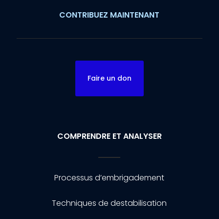
CONTRIBUEZ MAINTENANT
Faire un don
COMPRENDRE ET ANALYSER
Processus d’embrigadement
Techniques de destabilisation