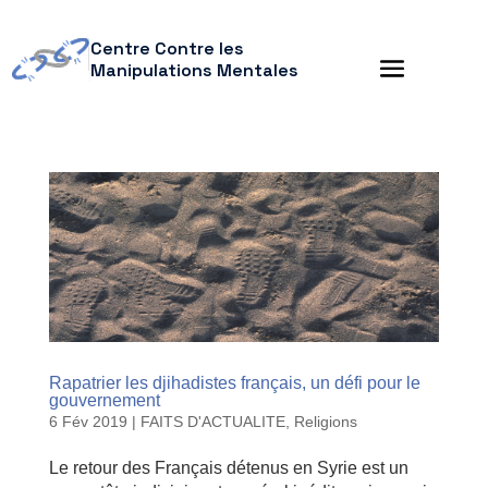
Centre Contre les
Manipulations Mentales
Rapatrier les djihadistes français, un défi pour le
gouvernement
6 Fév 2019
|
FAITS D'ACTUALITE
,
Religions
Le retour des Français détenus en Syrie est un