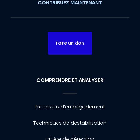
CONTRIBUEZ MAINTENANT
Faire un don
COMPRENDRE ET ANALYSER
Processus d’embrigadement
Techniques de destabilisation
Critère de détection