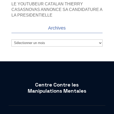
LE YOUTUBEUR CATALAN THIERRY
CASASNOVAS ANNONCE SA CANDIDATURE A
LA PRESIDENTIELLE
Archives
Archives
Centre Contre les
Manipulations Mentales