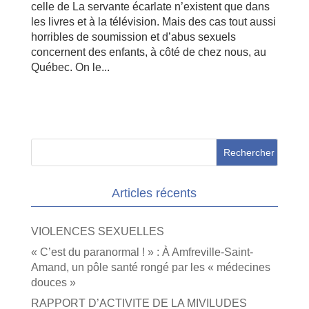
celle de La servante écarlate n’existent que dans
les livres et à la télévision. Mais des cas tout aussi
horribles de soumission et d’abus sexuels
concernent des enfants, à côté de chez nous, au
Québec. On le...
Articles récents
VIOLENCES SEXUELLES
« C’est du paranormal ! » : À Amfreville-Saint-
Amand, un pôle santé rongé par les « médecines
douces »
RAPPORT D’ACTIVITE DE LA MIVILUDES