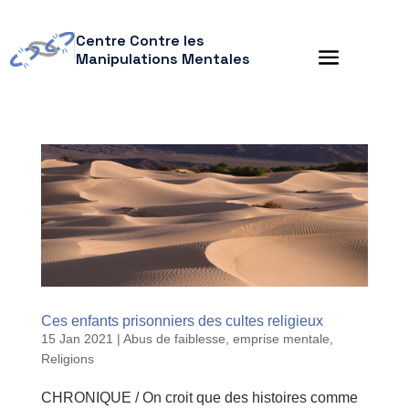
Centre Contre les
Manipulations Mentales
Ces enfants prisonniers des cultes religieux
15 Jan 2021
|
Abus de faiblesse
,
emprise mentale
,
Religions
CHRONIQUE / On croit que des histoires comme