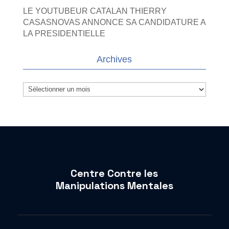
LE YOUTUBEUR CATALAN THIERRY
CASASNOVAS ANNONCE SA CANDIDATURE A
LA PRESIDENTIELLE
Archives
Archives
Centre Contre les
Manipulations Mentales