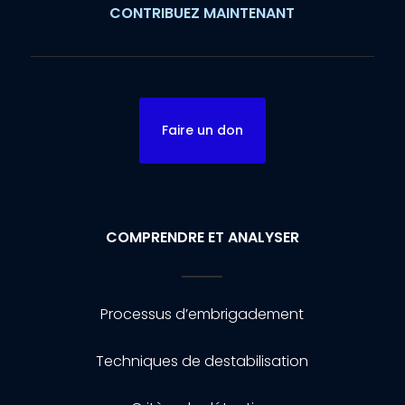
CONTRIBUEZ MAINTENANT
Faire un don
COMPRENDRE ET ANALYSER
Processus d’embrigadement
Techniques de destabilisation