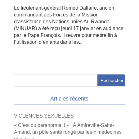
Le lieutenant-général Roméo Dallaire, ancien
commandant des Forces de la Mission
d’assistance des Nations unies Au Rwanda
(MINUAR) a été reçu jeudi 17 janvier en audience
par le Pape François. Il œuvre pour mettre fin à
l’utilisation d’enfants dans les...
Articles récents
VIOLENCES SEXUELLES
« C’est du paranormal ! » : À Amfreville-Saint-
Amand, un pôle santé rongé par les « médecines
douces »