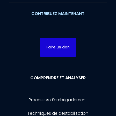
CONTRIBUEZ MAINTENANT
Faire un don
COMPRENDRE ET ANALYSER
Processus d’embrigadement
Techniques de destabilisation