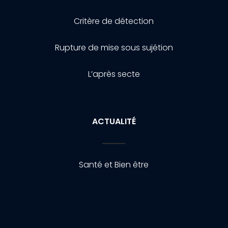
Critère de détection
Rupture de mise sous sujétion
L’après secte
ACTUALITÉ
Santé et Bien être