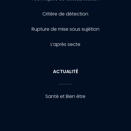
Critère de détection
Rupture de mise sous sujétion
L’après secte
ACTUALITÉ
Santé et Bien être