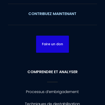
CONTRIBUEZ MAINTENANT
Faire un don
COMPRENDRE ET ANALYSER
Processus d’embrigadement
Techniques de destabilisation