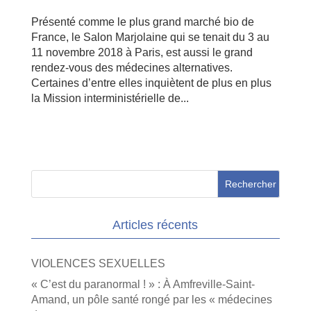
Présenté comme le plus grand marché bio de
France, le Salon Marjolaine qui se tenait du 3 au
11 novembre 2018 à Paris, est aussi le grand
rendez-vous des médecines alternatives.
Certaines d’entre elles inquiètent de plus en plus
la Mission interministérielle de...
Articles récents
VIOLENCES SEXUELLES
« C’est du paranormal ! » : À Amfreville-Saint-
Amand, un pôle santé rongé par les « médecines