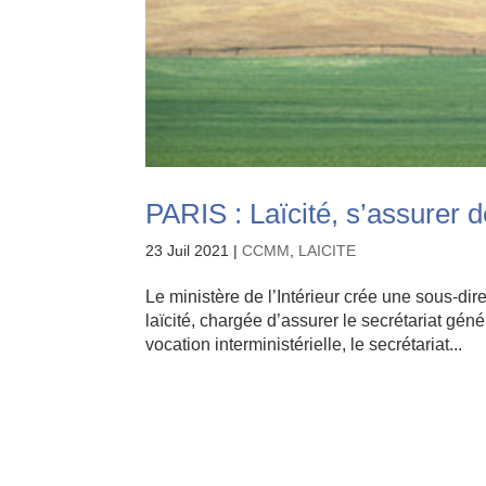
PARIS : Laïcité, s’assurer de 
23 Juil 2021
|
CCMM
,
LAICITE
Le ministère de l’Intérieur crée une sous-dire
laïcité, chargée d’assurer le secrétariat géné
vocation interministérielle, le secrétariat...