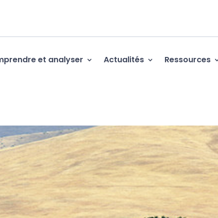
prendre et analyser
Actualités
Ressources