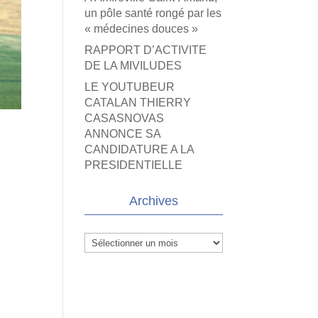
un pôle santé rongé par les
« médecines douces »
RAPPORT D’ACTIVITE
DE LA MIVILUDES
LE YOUTUBEUR
CATALAN THIERRY
CASASNOVAS
ANNONCE SA
CANDIDATURE A LA
PRESIDENTIELLE
Archives
Archives