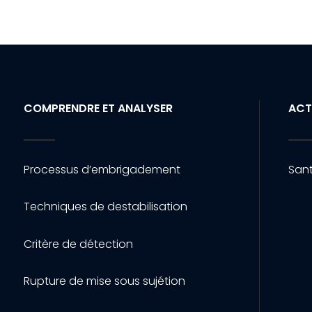
COMPRENDRE ET ANALYSER
ACT
Processus d’embrigadement
Sant
Techniques de destabilisation
Critère de détection
Rupture de mise sous sujétion