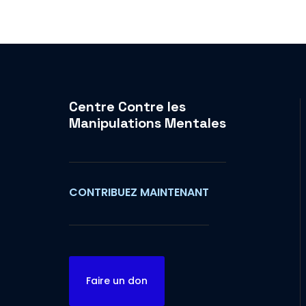
Centre Contre les
Manipulations Mentales
CONTRIBUEZ MAINTENANT
Faire un don