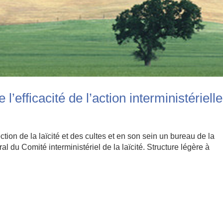
l’efficacité de l’action interministérielle
ction de la laïcité et des cultes et en son sein un bureau de la
ral du Comité interministériel de la laïcité. Structure légère à