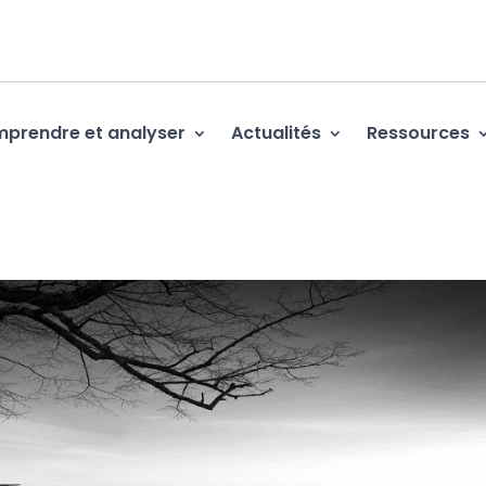
prendre et analyser
Actualités
Ressources