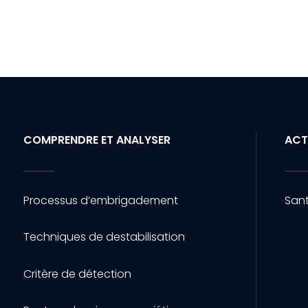
COMPRENDRE ET ANALYSER
ACT
Processus d’embrigadement
Sant
Techniques de destabilisation
Critère de détection