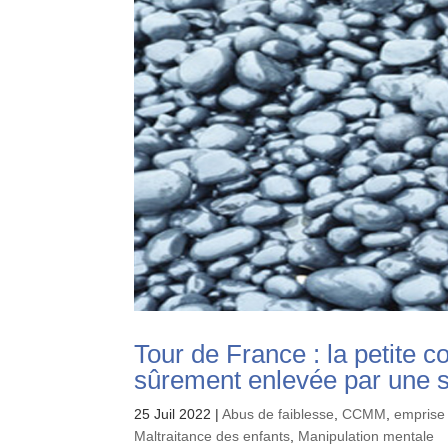
Tour de France : la petite 
sûrement enlevée par une 
25 Juil 2022
|
Abus de faiblesse
,
CCMM
,
emprise
Maltraitance des enfants
,
Manipulation mentale