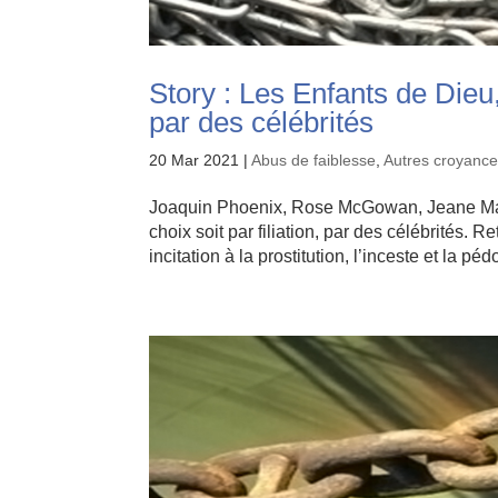
Story : Les Enfants de Dieu
par des célébrités
20 Mar 2021
|
Abus de faiblesse
,
Autres croyance
Joaquin Phoenix, Rose McGowan, Jeane Mans
choix soit par filiation, par des célébrités.
incitation à la prostitution, l’inceste et la péd