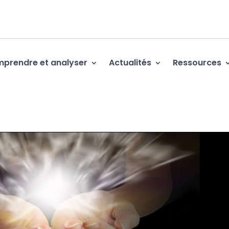
prendre et analyser
Actualités
Ressources