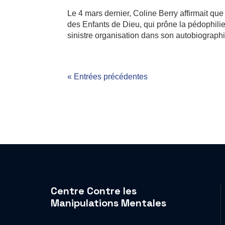
Le 4 mars dernier, Coline Berry affirmait qu
des Enfants de Dieu, qui prône la pédophilie
sinistre organisation dans son autobiographie
« Entrées précédentes
Centre Contre les
Manipulations Mentales