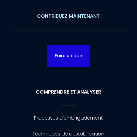
CONTRIBUEZ MAINTENANT
Faire un don
COMPRENDRE ET ANALYSER
Processus d’embrigadement
Techniques de destabilisation