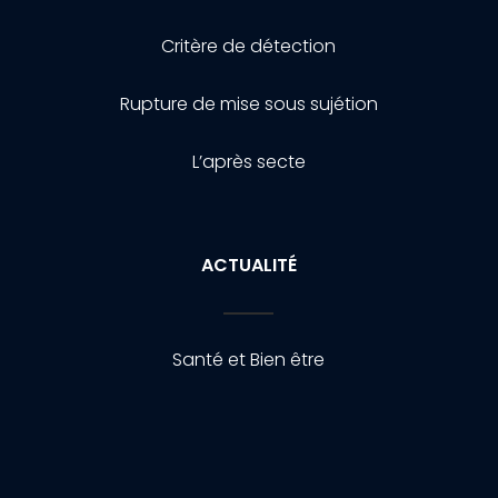
Critère de détection
Rupture de mise sous sujétion
L’après secte
ACTUALITÉ
Santé et Bien être