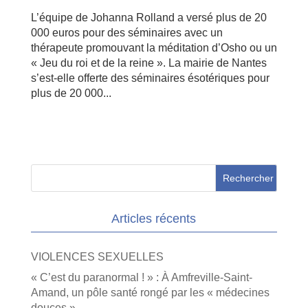
L’équipe de Johanna Rolland a versé plus de 20
000 euros pour des séminaires avec un
thérapeute promouvant la méditation d’Osho ou un
« Jeu du roi et de la reine ». La mairie de Nantes
s’est-elle offerte des séminaires ésotériques pour
plus de 20 000...
Articles récents
VIOLENCES SEXUELLES
« C’est du paranormal ! » : À Amfreville-Saint-
Amand, un pôle santé rongé par les « médecines
douces »