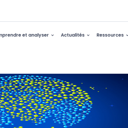
prendre et analyser
Actualités
Ressources