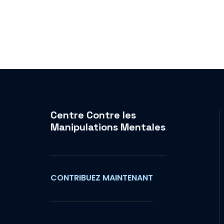
Centre Contre les
Manipulations Mentales
CONTRIBUEZ MAINTENANT