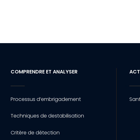
COMPRENDRE ET ANALYSER
ACT
Processus d’embrigadement
Sant
Techniques de destabilisation
Critère de détection