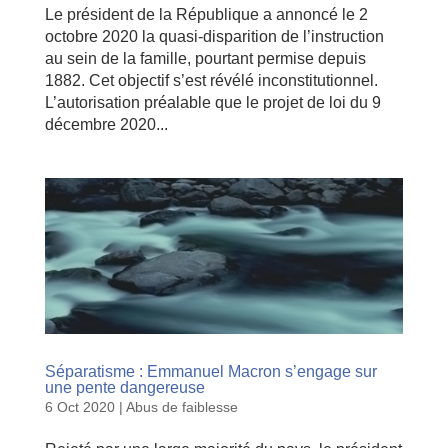
Le président de la République a annoncé le 2
octobre 2020 la quasi-disparition de l’instruction
au sein de la famille, pourtant permise depuis
1882. Cet objectif s’est révélé inconstitutionnel.
L’autorisation préalable que le projet de loi du 9
décembre 2020...
Séparatisme : Emmanuel Macron s’engage sur
une pente dangereuse
6 Oct 2020
|
Abus de faiblesse