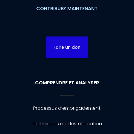
CONTRIBUEZ MAINTENANT
Faire un don
COMPRENDRE ET ANALYSER
Processus d’embrigadement
Techniques de destabilisation