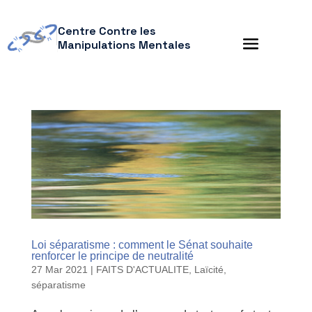
Centre Contre les
Manipulations Mentales
Loi séparatisme : comment le Sénat souhaite
renforcer le principe de neutralité
27 Mar 2021
|
FAITS D'ACTUALITE
,
Laïcité
,
séparatisme