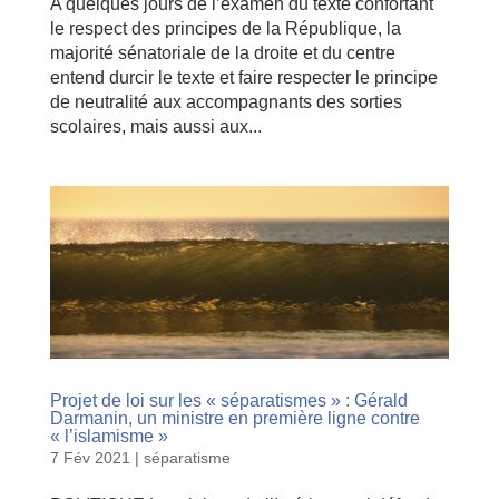
A quelques jours de l’examen du texte confortant
le respect des principes de la République, la
majorité sénatoriale de la droite et du centre
entend durcir le texte et faire respecter le principe
de neutralité aux accompagnants des sorties
scolaires, mais aussi aux...
Projet de loi sur les « séparatismes » : Gérald
Darmanin, un ministre en première ligne contre
« l’islamisme »
7 Fév 2021
|
séparatisme