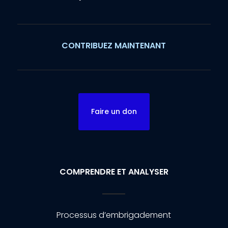
CONTRIBUEZ MAINTENANT
Faire un don
COMPRENDRE ET ANALYSER
Processus d’embrigadement