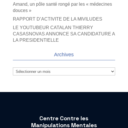
Amand, un pôle santé rongé par les « médecines
douces »
RAPPORT D’ACTIVITE DE LA MIVILUDES
LE YOUTUBEUR CATALAN THIERRY
CASASNOVAS ANNONCE SA CANDIDATURE A
LA PRESIDENTIELLE
Archives
Archives
Centre Contre les
Manipulations Mentales