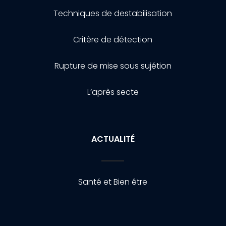
Techniques de destabilisation
Critère de détection
Rupture de mise sous sujétion
L’après secte
ACTUALITÉ
Santé et Bien être