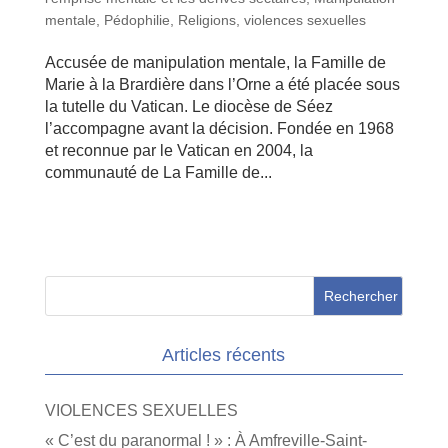
mentale
,
Pédophilie
,
Religions
,
violences sexuelles
Accusée de manipulation mentale, la Famille de
Marie à la Brardière dans l’Orne a été placée sous
la tutelle du Vatican. Le diocèse de Séez
l’accompagne avant la décision. Fondée en 1968
et reconnue par le Vatican en 2004, la
communauté de La Famille de...
Articles récents
VIOLENCES SEXUELLES
« C’est du paranormal ! » : À Amfreville-Saint-