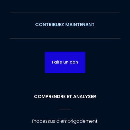
CONTRIBUEZ MAINTENANT
Faire un don
COMPRENDRE ET ANALYSER
Processus d’embrigadement