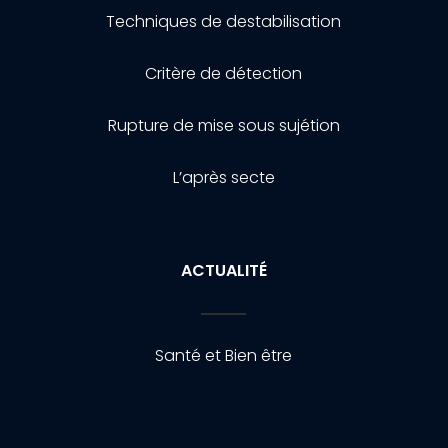
Techniques de destabilisation
Critère de détection
Rupture de mise sous sujétion
L’après secte
ACTUALITÉ
Santé et Bien être