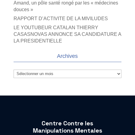
Amand, un pôle santé rongé par les « médecines
douces »
RAPPORT D’ACTIVITE DE LA MIVILUDES
LE YOUTUBEUR CATALAN THIERRY
CASASNOVAS ANNONCE SA CANDIDATURE A
LA PRESIDENTIELLE
Archives
Archives
Centre Contre les
Manipulations Mentales