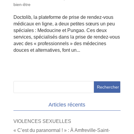
bien-être
Doctolib, la plateforme de prise de rendez-vous
médicaux en ligne, a deux petites sœurs un peu
spéciales : Medoucine et Pungao. Ces deux
services, spécialisés dans la prise de rendez-vous
avec des « professionnels » des médecines
douces et alternatives, font un...
Articles récents
VIOLENCES SEXUELLES
« C’est du paranormal ! » : À Amfreville-Saint-