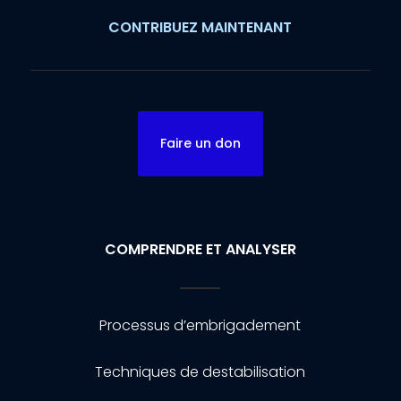
CONTRIBUEZ MAINTENANT
Faire un don
COMPRENDRE ET ANALYSER
Processus d’embrigadement
Techniques de destabilisation