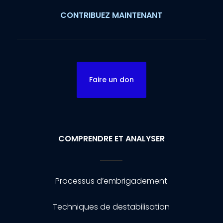
CONTRIBUEZ MAINTENANT
Faire un don
COMPRENDRE ET ANALYSER
Processus d’embrigadement
Techniques de destabilisation