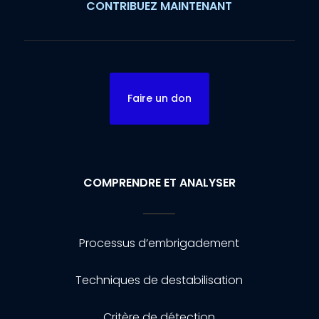
CONTRIBUEZ MAINTENANT
Faire un don
COMPRENDRE ET ANALYSER
Processus d’embrigadement
Techniques de destabilisation
Critère de détection