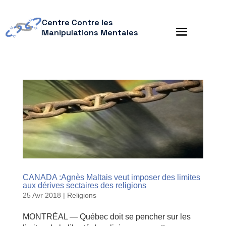
Centre Contre les
Manipulations Mentales
CANADA :Agnès Maltais veut imposer des limites
aux dérives sectaires des religions
25 Avr 2018
|
Religions
MONTRÉAL — Québec doit se pencher sur les