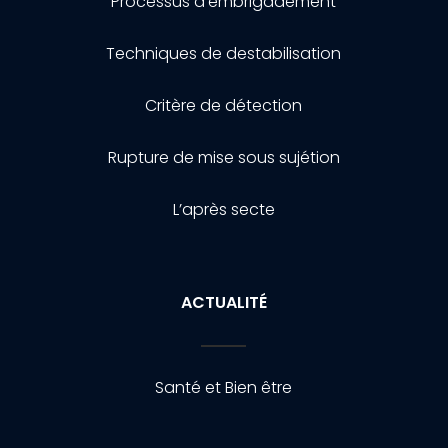
Processus d’embrigadement
Techniques de destabilisation
Critère de détection
Rupture de mise sous sujétion
L’après secte
ACTUALITÉ
Santé et Bien être