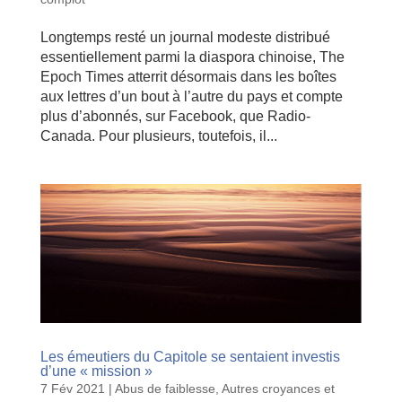
Longtemps resté un journal modeste distribué
essentiellement parmi la diaspora chinoise, The
Epoch Times atterrit désormais dans les boîtes
aux lettres d’un bout à l’autre du pays et compte
plus d’abonnés, sur Facebook, que Radio-
Canada. Pour plusieurs, toutefois, il...
Les émeutiers du Capitole se sentaient investis
d’une « mission »
7 Fév 2021
|
Abus de faiblesse
,
Autres croyances et