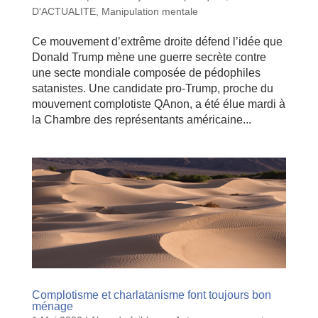
D'ACTUALITE
,
Manipulation mentale
Ce mouvement d’extrême droite défend l’idée que
Donald Trump mène une guerre secrète contre
une secte mondiale composée de pédophiles
satanistes. Une candidate pro-Trump, proche du
mouvement complotiste QAnon, a été élue mardi à
la Chambre des représentants américaine...
Complotisme et charlatanisme font toujours bon
ménage