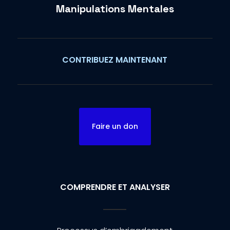
Manipulations Mentales
CONTRIBUEZ MAINTENANT
Faire un don
COMPRENDRE ET ANALYSER