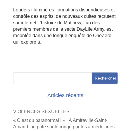
Leaders illuminé·es, formations dispendieuses et
contrôle des esprits: de nouveaux cultes recrutent
sur internet L’histoire de Matthew, l’un des
premiers membres de la secte DayLife Army, est
racontée dans une longue enquête de OneZero,
qui explore à...
Articles récents
VIOLENCES SEXUELLES
« C’est du paranormal ! » : À Amfreville-Saint-
Amand, un pôle santé rongé par les « médecines