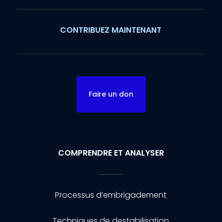
CONTRIBUEZ MAINTENANT
Faire un don
COMPRENDRE ET ANALYSER
Processus d’embrigadement
Techniques de destabilisation