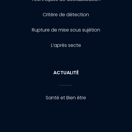
Critère de détection
Rupture de mise sous sujétion
L’après secte
ACTUALITÉ
Santé et Bien être