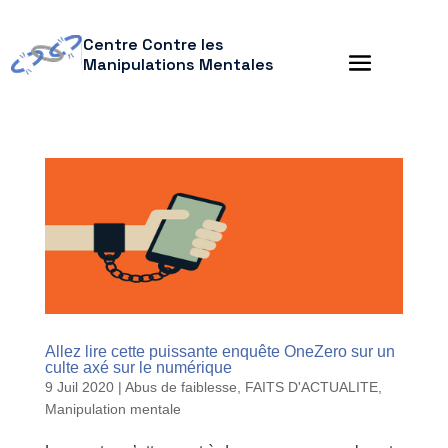
Centre Contre les
Manipulations Mentales
Allez lire cette puissante enquête OneZero sur un
culte axé sur le numérique
9 Juil 2020
|
Abus de faiblesse
,
FAITS D'ACTUALITE
,
Manipulation mentale