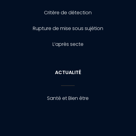
Critère de détection
Rupture de mise sous sujétion
L’après secte
ACTUALITÉ
Santé et Bien être