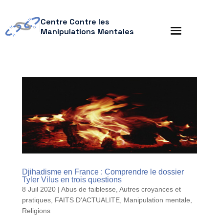
Centre Contre les
Manipulations Mentales
Djihadisme en France : Comprendre le dossier
Tyler Vilus en trois questions
8 Juil 2020
|
Abus de faiblesse
,
Autres croyances et
pratiques
,
FAITS D'ACTUALITE
,
Manipulation mentale
,
Religions