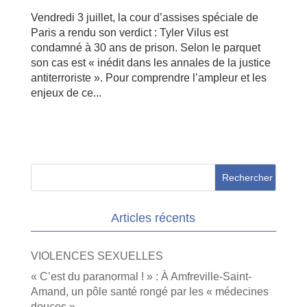
Vendredi 3 juillet, la cour d’assises spéciale de
Paris a rendu son verdict : Tyler Vilus est
condamné à 30 ans de prison. Selon le parquet
son cas est « inédit dans les annales de la justice
antiterroriste ». Pour comprendre l’ampleur et les
enjeux de ce...
Articles récents
VIOLENCES SEXUELLES
« C’est du paranormal ! » : À Amfreville-Saint-
Amand, un pôle santé rongé par les « médecines
douces »