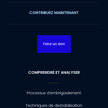
CONTRIBUEZ MAINTENANT
Faire un don
COMPRENDRE ET ANALYSER
Processus d’embrigadement
Techniques de destabilisation