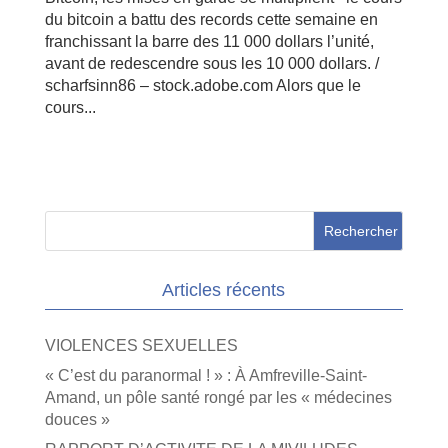
du bitcoin a battu des records cette semaine en
franchissant la barre des 11 000 dollars l’unité,
avant de redescendre sous les 10 000 dollars. /
scharfsinn86 – stock.adobe.com Alors que le
cours...
Articles récents
VIOLENCES SEXUELLES
« C’est du paranormal ! » : À Amfreville-Saint-
Amand, un pôle santé rongé par les « médecines
douces »