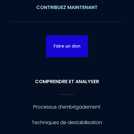
CONTRIBUEZ MAINTENANT
Faire un don
COMPRENDRE ET ANALYSER
Processus d’embrigadement
Techniques de destabilisation