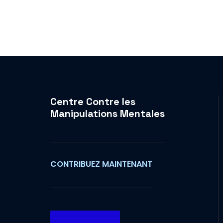
Centre Contre les
Manipulations Mentales
CONTRIBUEZ MAINTENANT