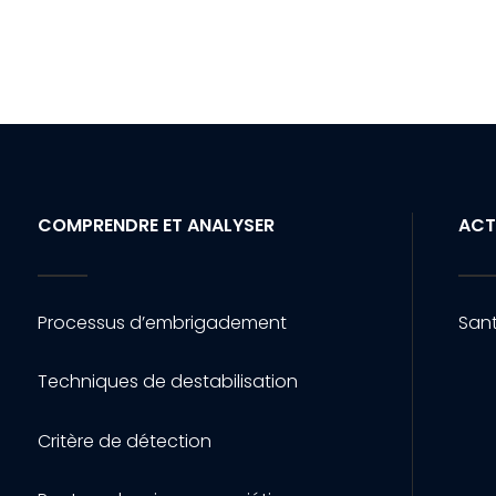
COMPRENDRE ET ANALYSER
ACT
Processus d’embrigadement
Sant
Techniques de destabilisation
Critère de détection