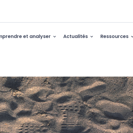
prendre et analyser
Actualités
Ressources