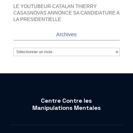
LE YOUTUBEUR CATALAN THIERRY
CASASNOVAS ANNONCE SA CANDIDATURE A
LA PRESIDENTIELLE
Archives
Archives
Centre Contre les
Manipulations Mentales