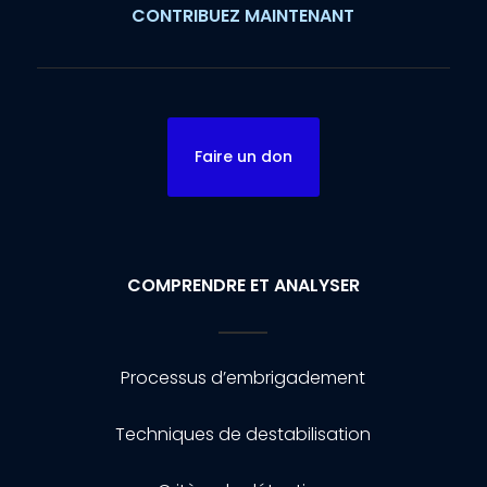
CONTRIBUEZ MAINTENANT
Faire un don
COMPRENDRE ET ANALYSER
Processus d’embrigadement
Techniques de destabilisation