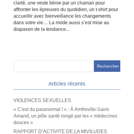
clarté, une veste bénie par un chaman pour
affronter les épreuves du quotidien, un t-shirt pour
accueillir avec bienveillance les changements
dans votre vie… La mode aussi s’est mise au
diapason de la tendance...
Articles récents
VIOLENCES SEXUELLES
« C’est du paranormal ! » : À Amfreville-Saint-
Amand, un pôle santé rongé par les « médecines
douces »
RAPPORT D’ACTIVITE DE LA MIVILUDES