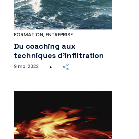
FORMATION, ENTREPRISE
Du coaching aux
techniques d’infiltration
9 mai 2022