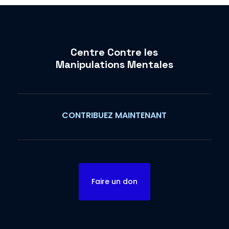
Centre Contre les
Manipulations Mentales
CONTRIBUEZ MAINTENANT
Faire un don