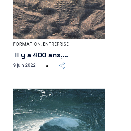
FORMATION, ENTREPRISE
Il y a 400 ans,…
9 juin 2022