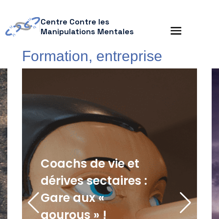
Centre Contre les
Manipulations Mentales
Formation, entreprise
Coachs de vie et
dérives sectaires :
Gare aux «
gourous » !