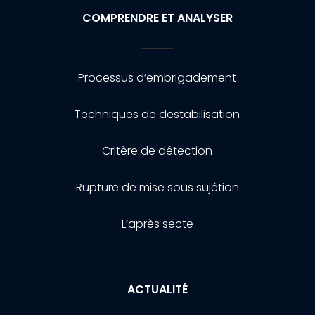
COMPRENDRE ET ANALYSER
Processus d’embrigadement
Techniques de destabilisation
Critère de détection
Rupture de mise sous sujétion
L’après secte
ACTUALITÉ