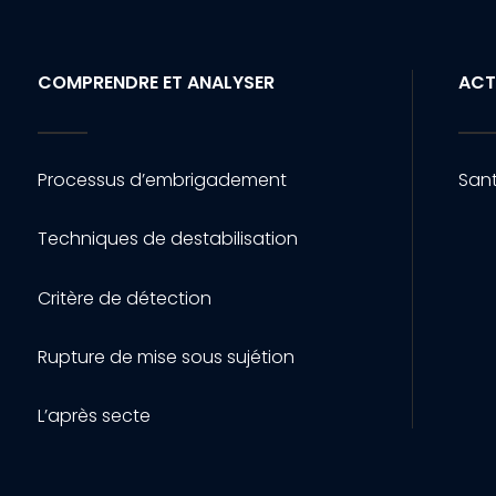
COMPRENDRE ET ANALYSER
ACT
Processus d’embrigadement
Sant
Techniques de destabilisation
Critère de détection
Rupture de mise sous sujétion
L’après secte