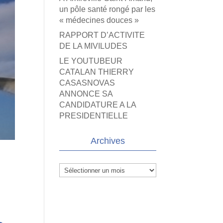
un pôle santé rongé par les
« médecines douces »
RAPPORT D’ACTIVITE
DE LA MIVILUDES
LE YOUTUBEUR
CATALAN THIERRY
CASASNOVAS
ANNONCE SA
CANDIDATURE A LA
PRESIDENTIELLE
Archives
Archives