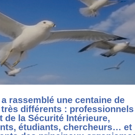
a rassemblé une centaine de
très différents : professionnels
t de la Sécurité Intérieure,
ants, étudiants, chercheurs… et