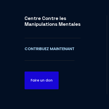
Centre Contre les
Manipulations Mentales
CONTRIBUEZ MAINTENANT
Faire un don