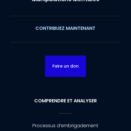
CONTRIBUEZ MAINTENANT
Faire un don
COMPRENDRE ET ANALYSER
Processus d’embrigadement