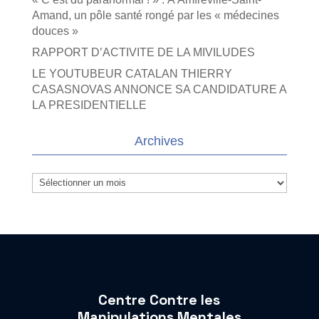
Amand, un pôle santé rongé par les « médecines
douces »
RAPPORT D’ACTIVITE DE LA MIVILUDES
LE YOUTUBEUR CATALAN THIERRY
CASASNOVAS ANNONCE SA CANDIDATURE A
LA PRESIDENTIELLE
Archives
Archives
Centre Contre les
Manipulations Mentales