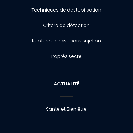
Techniques de destabilisation
Critère de détection
Rupture de mise sous sujétion
L’après secte
ACTUALITÉ
Santé et Bien être