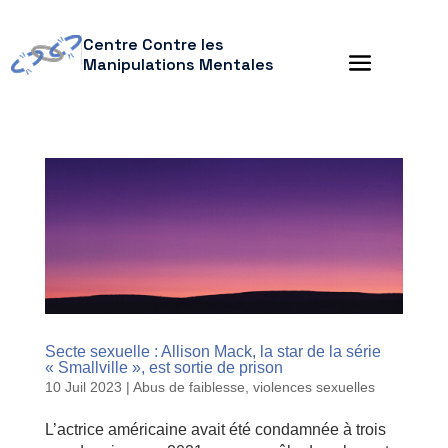
Centre Contre les
Manipulations Mentales
Secte sexuelle : Allison Mack, la star de la série
« Smallville », est sortie de prison
10 Juil 2023
|
Abus de faiblesse
,
violences sexuelles
L’actrice américaine avait été condamnée à trois