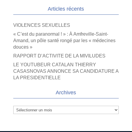
Articles récents
VIOLENCES SEXUELLES
« C’est du paranormal ! » : À Amfreville-Saint-
Amand, un pôle santé rongé par les « médecines
douces »
RAPPORT D’ACTIVITE DE LA MIVILUDES
LE YOUTUBEUR CATALAN THIERRY
CASASNOVAS ANNONCE SA CANDIDATURE A
LA PRESIDENTIELLE
Archives
Archives