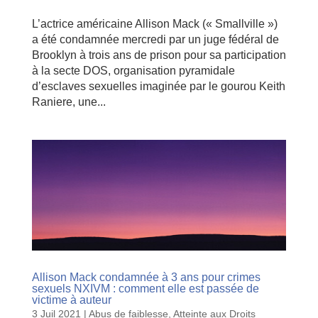
L’actrice américaine Allison Mack (« Smallville »)
a été condamnée mercredi par un juge fédéral de
Brooklyn à trois ans de prison pour sa participation
à la secte DOS, organisation pyramidale
d’esclaves sexuelles imaginée par le gourou Keith
Raniere, une...
Allison Mack condamnée à 3 ans pour crimes
sexuels NXIVM : comment elle est passée de
victime à auteur
3 Juil 2021
|
Abus de faiblesse
,
Atteinte aux Droits