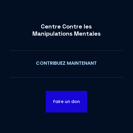
Centre Contre les
Manipulations Mentales
CONTRIBUEZ MAINTENANT
Faire un don