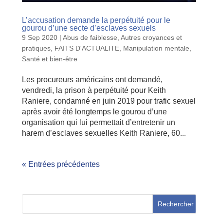
L’accusation demande la perpétuité pour le
gourou d’une secte d’esclaves sexuels
9 Sep 2020
|
Abus de faiblesse
,
Autres croyances et
pratiques
,
FAITS D'ACTUALITE
,
Manipulation mentale
,
Santé et bien-être
Les procureurs américains ont demandé,
vendredi, la prison à perpétuité pour Keith
Raniere, condamné en juin 2019 pour trafic sexuel
après avoir été longtemps le gourou d’une
organisation qui lui permettait d’entretenir un
harem d’esclaves sexuelles Keith Raniere, 60...
« Entrées précédentes