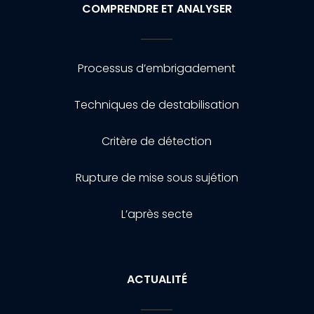
COMPRENDRE ET ANALYSER
Processus d’embrigadement
Techniques de destabilisation
Critère de détection
Rupture de mise sous sujétion
L’après secte
ACTUALITÉ