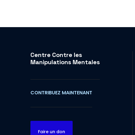
Centre Contre les
Manipulations Mentales
CONTRIBUEZ MAINTENANT
Faire un don