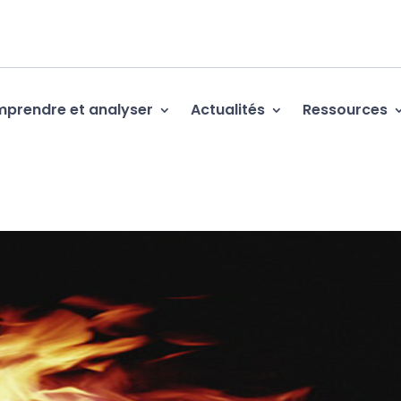
prendre et analyser
Actualités
Ressources