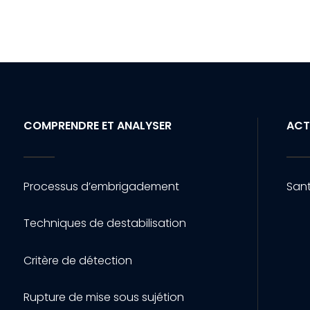
COMPRENDRE ET ANALYSER
ACT
Processus d’embrigadement
Sant
Techniques de destabilisation
Critère de détection
Rupture de mise sous sujétion