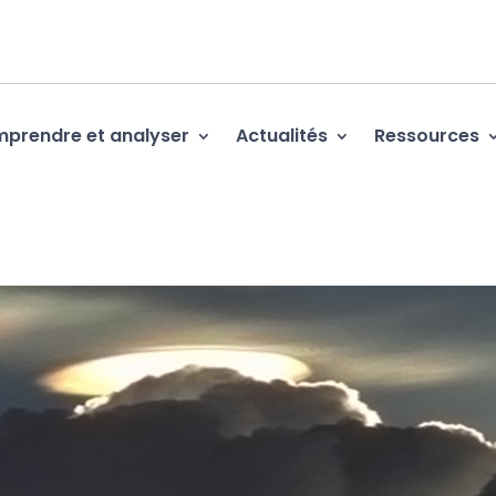
prendre et analyser
Actualités
Ressources