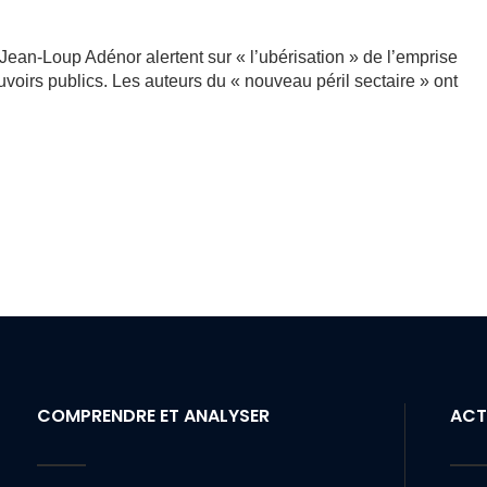
Jean-Loup Adénor alertent sur « l’ubérisation » de l’emprise
ouvoirs publics. Les auteurs du « nouveau péril sectaire » ont
COMPRENDRE ET ANALYSER
ACT