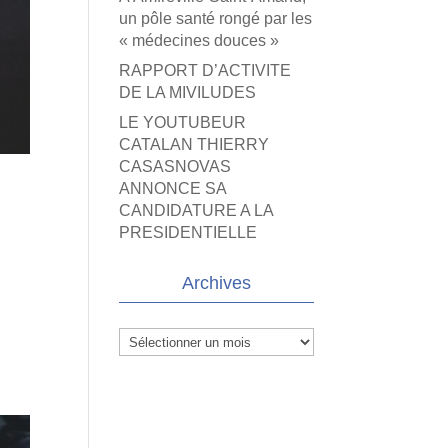
un pôle santé rongé par les
« médecines douces »
RAPPORT D’ACTIVITE
DE LA MIVILUDES
LE YOUTUBEUR
CATALAN THIERRY
CASASNOVAS
ANNONCE SA
CANDIDATURE A LA
PRESIDENTIELLE
Archives
Archives