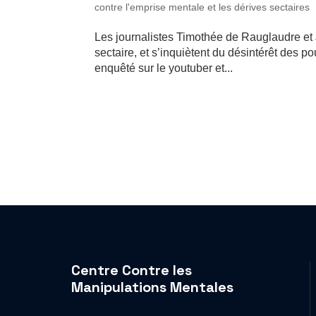
contre l'emprise mentale et les dérives sectaires
Les journalistes Timothée de Rauglaudre et 
sectaire, et s’inquiètent du désintérêt des p
enquêté sur le youtuber et...
Centre Contre les
Manipulations Mentales