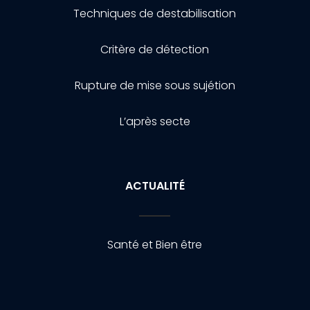
Techniques de destabilisation
Critère de détection
Rupture de mise sous sujétion
L’après secte
ACTUALITÉ
Santé et Bien être