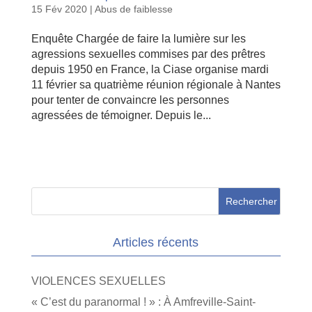
15 Fév 2020
|
Abus de faiblesse
Enquête Chargée de faire la lumière sur les
agressions sexuelles commises par des prêtres
depuis 1950 en France, la Ciase organise mardi
11 février sa quatrième réunion régionale à Nantes
pour tenter de convaincre les personnes
agressées de témoigner. Depuis le...
Articles récents
VIOLENCES SEXUELLES
« C’est du paranormal ! » : À Amfreville-Saint-