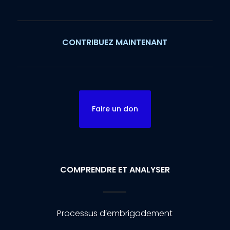
CONTRIBUEZ MAINTENANT
Faire un don
COMPRENDRE ET ANALYSER
Processus d’embrigadement