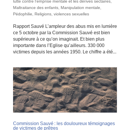
lutte contre l'emprise mentale et les dérives sectaires
,
Maltraitance des enfants
,
Manipulation mentale
,
Pédophilie
,
Religions
,
violences sexuelles
Rapport Sauvé L’ampleur des abus mis en lumière
ce 5 octobre par la Commission Sauvé est bien
supérieure à ce qu’on imaginait. Et bien plus
importante dans l’Eglise qu’ailleurs. 330 000
victimes depuis les années 1950. Le chiffre a été...
Commission Sauvé : les douloureux témoignages
de victimes de prêtres