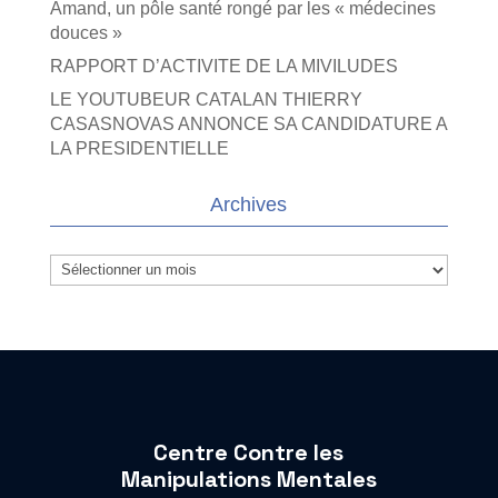
Amand, un pôle santé rongé par les « médecines
douces »
RAPPORT D’ACTIVITE DE LA MIVILUDES
LE YOUTUBEUR CATALAN THIERRY
CASASNOVAS ANNONCE SA CANDIDATURE A
LA PRESIDENTIELLE
Archives
Archives
Centre Contre les
Manipulations Mentales