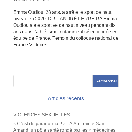
Emma Oudiou, 28 ans, a arrêté le sport de haut
niveau en 2020. DR – ANDRÉ FERREIRA Emma
Oudiou a été sportive de haut niveau pendant dix
ans dans l’athlétisme, notamment sélectionnée en
équipe de France. Témoin du colloque national de
France Victimes...
Articles récents
VIOLENCES SEXUELLES
« C’est du paranormal ! » : À Amfreville-Saint-
Amand, un pôle santé rongé par les « médecines