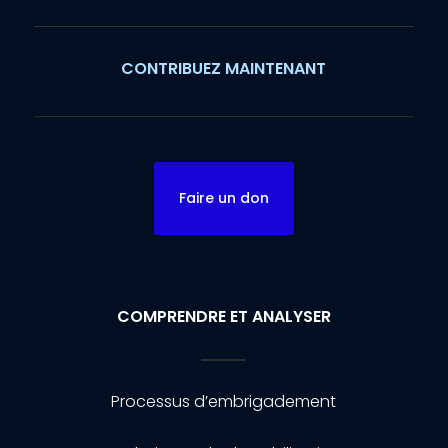
CONTRIBUEZ MAINTENANT
Faire un don
COMPRENDRE ET ANALYSER
Processus d’embrigadement