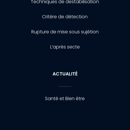
Techniques de destabilisation
Critère de détection
Rupture de mise sous sujétion
L’après secte
ACTUALITÉ
Santé et Bien être