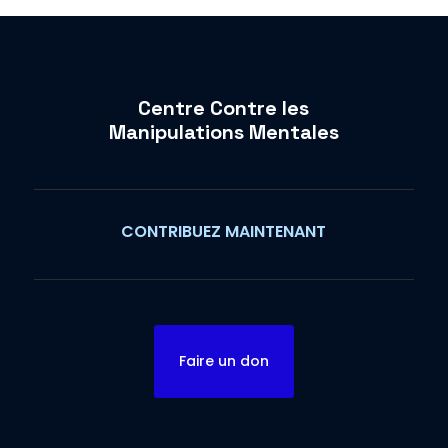
Centre Contre les
Manipulations Mentales
CONTRIBUEZ MAINTENANT
Faire un don