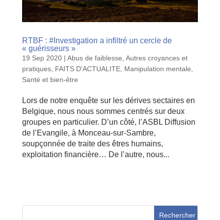
RTBF : #Investigation a infiltré un cercle de
« guérisseurs »
19 Sep 2020
|
Abus de faiblesse
,
Autres croyances et
pratiques
,
FAITS D'ACTUALITE
,
Manipulation mentale
,
Santé et bien-être
Lors de notre enquête sur les dérives sectaires en
Belgique, nous nous sommes centrés sur deux
groupes en particulier. D’un côté, l’ASBL Diffusion
de l’Evangile, à Monceau-sur-Sambre,
soupçonnée de traite des êtres humains,
exploitation financière… De l’autre, nous...