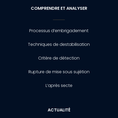
COMPRENDRE ET ANALYSER
Processus d’embrigadement
Techniques de destabilisation
Critère de détection
Rupture de mise sous sujétion
L’après secte
ACTUALITÉ