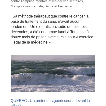
contre l'emprise mentale et les dérives sectaires
,
Manipulation mentale
,
Santé et bien-être
Sa méthode thérapeutique contre le cancer, à
base de traitement du sang, n’avait aucun
fondement. Un ex-praticien, radié depuis trois
décennies, a été condamné lundi à Toulouse à
douze mois de prison avec sursis pour « exercice
illégal de la médecine »,...
QUEBEC : Un prétendu «guérisseur» devant la
justice