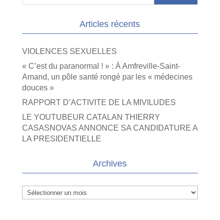
Articles récents
VIOLENCES SEXUELLES
« C’est du paranormal ! » : À Amfreville-Saint-
Amand, un pôle santé rongé par les « médecines
douces »
RAPPORT D’ACTIVITE DE LA MIVILUDES
LE YOUTUBEUR CATALAN THIERRY
CASASNOVAS ANNONCE SA CANDIDATURE A
LA PRESIDENTIELLE
Archives
Archives