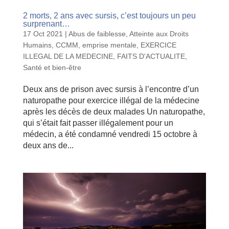
2 morts, 2 ans avec sursis, c’est toujours un peu
surprenant…
17 Oct 2021
|
Abus de faiblesse
,
Atteinte aux Droits
Humains
,
CCMM
,
emprise mentale
,
EXERCICE
ILLEGAL DE LA MEDECINE
,
FAITS D'ACTUALITE
,
Santé et bien-être
Deux ans de prison avec sursis à l’encontre d’un
naturopathe pour exercice illégal de la médecine
après les décès de deux malades Un naturopathe,
qui s’était fait passer illégalement pour un
médecin, a été condamné vendredi 15 octobre à
deux ans de...