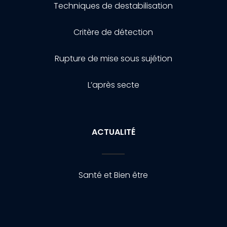
Techniques de destabilisation
Critère de détection
Rupture de mise sous sujétion
L’après secte
ACTUALITÉ
Santé et Bien être