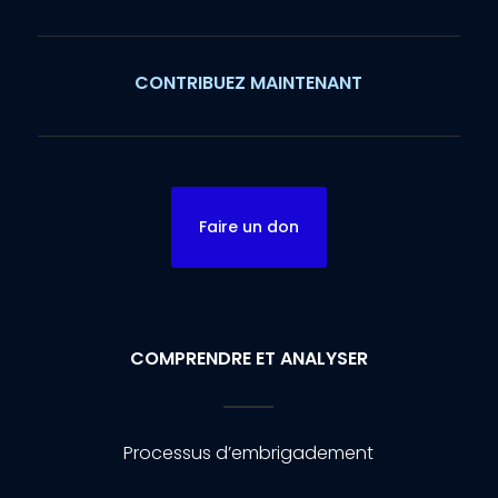
CONTRIBUEZ MAINTENANT
Faire un don
COMPRENDRE ET ANALYSER
Processus d’embrigadement