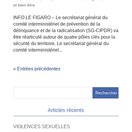
et bien-être
INFO LE FIGARO – Le secrétariat général du
comité interministériel de prévention de la
délinquance et de la radicalisation (SG-CIPDR) va
être réarticulé autour de quatre pôles clés pour la
sécurité du territoire. Le secrétariat général du
comité interministériel...
« Entrées précédentes
Articles récents
VIOLENCES SEXUELLES