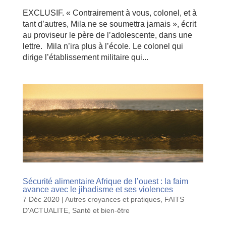
EXCLUSIF. « Contrairement à vous, colonel, et à
tant d’autres, Mila ne se soumettra jamais », écrit
au proviseur le père de l’adolescente, dans une
lettre. Mila n’ira plus à l’école. Le colonel qui
dirige l’établissement militaire qui...
Sécurité alimentaire Afrique de l’ouest : la faim
avance avec le jihadisme et ses violences
7 Déc 2020
|
Autres croyances et pratiques
,
FAITS
D'ACTUALITE
,
Santé et bien-être