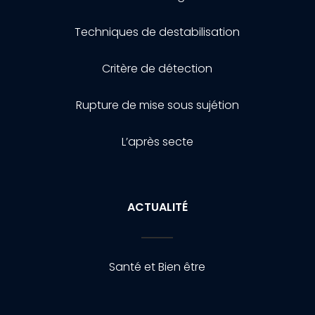
Techniques de destabilisation
Critère de détection
Rupture de mise sous sujétion
L’après secte
ACTUALITÉ
Santé et Bien être