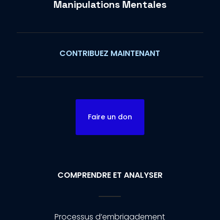
Manipulations Mentales
CONTRIBUEZ MAINTENANT
Faire un don
COMPRENDRE ET ANALYSER
Processus d’embrigadement