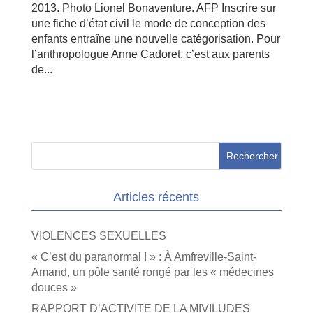
2013. Photo Lionel Bonaventure. AFP Inscrire sur
une fiche d’état civil le mode de conception des
enfants entraîne une nouvelle catégorisation. Pour
l’anthropologue Anne Cadoret, c’est aux parents
de...
Articles récents
VIOLENCES SEXUELLES
« C’est du paranormal ! » : À Amfreville-Saint-
Amand, un pôle santé rongé par les « médecines
douces »
RAPPORT D’ACTIVITE DE LA MIVILUDES