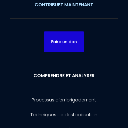
CONTRIBUEZ MAINTENANT
Faire un don
COMPRENDRE ET ANALYSER
Processus d’embrigadement
Techniques de destabilisation