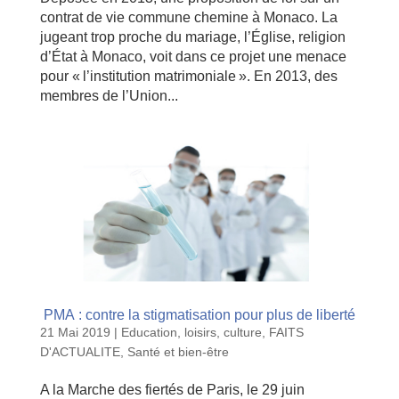
contrat de vie commune chemine à Monaco. La
jugeant trop proche du mariage, l’Église, religion
d’État à Monaco, voit dans ce projet une menace
pour « l’institution matrimoniale ». En 2013, des
membres de l’Union...
PMA : contre la stigmatisation pour plus de liberté
21 Mai 2019
|
Education, loisirs, culture
,
FAITS
D'ACTUALITE
,
Santé et bien-être
A la Marche des fiertés de Paris, le 29 juin