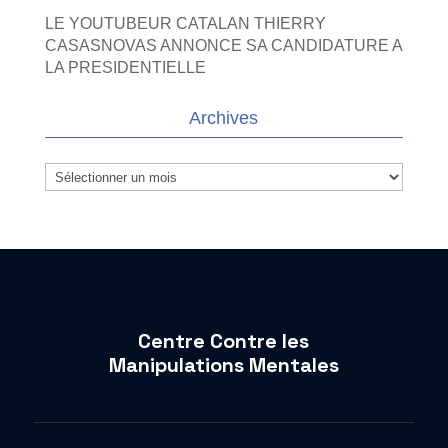
LE YOUTUBEUR CATALAN THIERRY
CASASNOVAS ANNONCE SA CANDIDATURE A
LA PRESIDENTIELLE
Archives
Archives
Centre Contre les
Manipulations Mentales