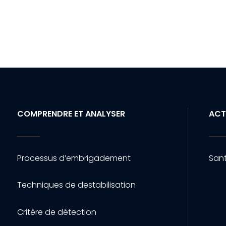
COMPRENDRE ET ANALYSER
ACT
Processus d’embrigadement
Sant
Techniques de destabilisation
Critère de détection