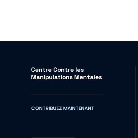
Centre Contre les
Manipulations Mentales
CONTRIBUEZ MAINTENANT