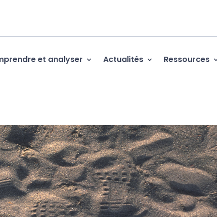
prendre et analyser
Actualités
Ressources