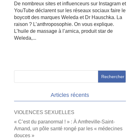
De nombreux sites et influenceurs sur Instagram et
YouTube déclarent sur les réseaux sociaux faire le
boycott des marques Weleda et Dr Hauschka. La
raison ? L’anthroposophie. On vous explique.
L’huile de massage à l’arnica, produit star de
Weleda,...
Articles récents
VIOLENCES SEXUELLES
« C’est du paranormal ! » : À Amfreville-Saint-
Amand, un pôle santé rongé par les « médecines
douces »