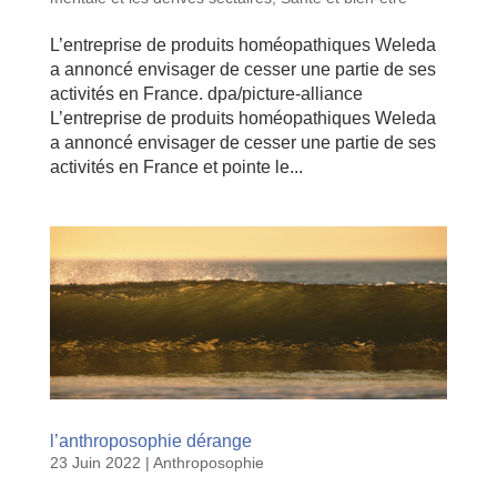
L’entreprise de produits homéopathiques Weleda
a annoncé envisager de cesser une partie de ses
activités en France. dpa/picture-alliance
L’entreprise de produits homéopathiques Weleda
a annoncé envisager de cesser une partie de ses
activités en France et pointe le...
l’anthroposophie dérange
23 Juin 2022
|
Anthroposophie