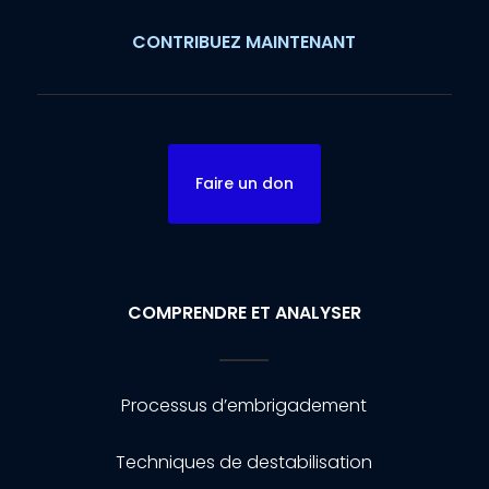
CONTRIBUEZ MAINTENANT
Faire un don
COMPRENDRE ET ANALYSER
Processus d’embrigadement
Techniques de destabilisation