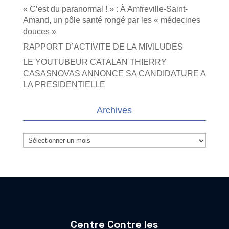
« C’est du paranormal ! » : À Amfreville-Saint-
Amand, un pôle santé rongé par les « médecines
douces »
RAPPORT D’ACTIVITE DE LA MIVILUDES
LE YOUTUBEUR CATALAN THIERRY
CASASNOVAS ANNONCE SA CANDIDATURE A
LA PRESIDENTIELLE
Archives
Archives
Centre Contre les