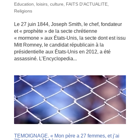
Education, loisirs, culture
,
FAITS D'ACTUALITE
,
Religions
Le 27 juin 1844, Joseph Smith, le chef, fondateur
et « prophète » de la secte chrétienne
« mormone » aux États-Unis, la secte dont est issu
Mitt Romney, le candidat républicain à la
présidentielle aux États-Unis en 2012, a été
assassiné. L’Encyclopedia...
TEMOIGNAGE. « Mon père a 27 femmes, et j’ai