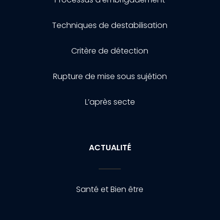
Techniques de destabilisation
Critère de détection
Rupture de mise sous sujétion
L’après secte
ACTUALITÉ
Santé et Bien être