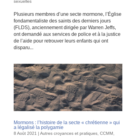
sexuelles
Plusieurs membres d’une secte mormone, l’Église
fondamentaliste des saints des derniers jours
(FLDS), anciennement dirigée par Warren Jeffs,
ont demandé aux services de police et à la justice
de l’aide pour retrouver leurs enfants qui ont
disparu...
Mormons : l’histoire de la secte « chrétienne » qui
a légalisé la polygamie
8 Août 2021
|
Autres croyances et pratiques
,
CCMM
,