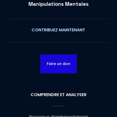
Manipulations Mentales
CONTRIBUEZ MAINTENANT
Faire un don
COMPRENDRE ET ANALYSER
Processus d’embrigadement