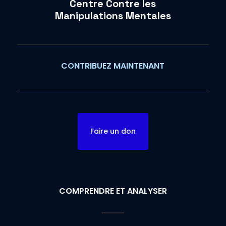
Centre Contre les
Manipulations Mentales
CONTRIBUEZ MAINTENANT
Faire un don
COMPRENDRE ET ANALYSER