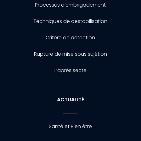
Processus d’embrigadement
Techniques de destabilisation
Critère de détection
Rupture de mise sous sujétion
L’après secte
ACTUALITÉ
Santé et Bien être