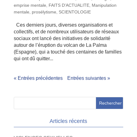
emprise mentale
,
FAITS D'ACTUALITE
,
Manipulation
mentale
,
prosélytisme
,
SCIENTOLOGIE
Ces derniers jours, diverses organisations et
collectifs, et de nombreux utilisateurs de réseaux
sociaux ont lancé des initiatives de solidarité
autour de l’éruption du volcan de La Palma
(Espagne), qui a touché des centaines de familles
qui ont dû quitter...
« Entrées précédentes
Entrées suivantes »
Articles récents